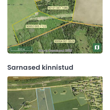
Sarnased kinnistud